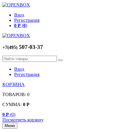
Вход
Регистрация
0
Р
(
0
)
507-03-37
+7(495)
Вход
Регистрация
КОРЗИНА
ТОВАРОВ:
0
СУММА:
0
Р
0
Р
(
0
)
Посмотреть корзину
Меню