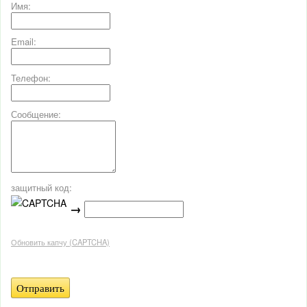
Имя:
Email:
Телефон:
Сообщение:
защитный код:
→
Обновить капчу (CAPTCHA)