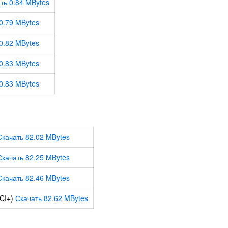
ть 0.84 MBytes
0.79 MBytes
0.82 MBytes
0.83 MBytes
0.83 MBytes
Скачать 82.02 MBytes
Скачать 82.25 MBytes
Скачать 82.46 MBytes
(CI+)
Скачать 82.62 MBytes