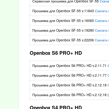
Сервисная прошивка для Openbox SF-55
Скача
Прошивка для Openbox SF-55 v.11843
Скачать 
Прошивка для Openbox SF-55 v.16060
Скачать 
Прошивка для Openbox SF-55 v.19280
Скачать 
Прошивка для Openbox SF-55 v.22206
Скачать 
Openbox S6 PRO+ HD
Прошивка для Openbox S6 PRO+ HD v.2.11.71
Прошивка для Openbox S6 PRO+ HD v.2.11.77
Прошивка для Openbox S6 PRO+ HD v.2.12.18
Прошивка для Openbox S6 PRO+ HD v.2.12.18 
Openbox S4 PRO+ HD