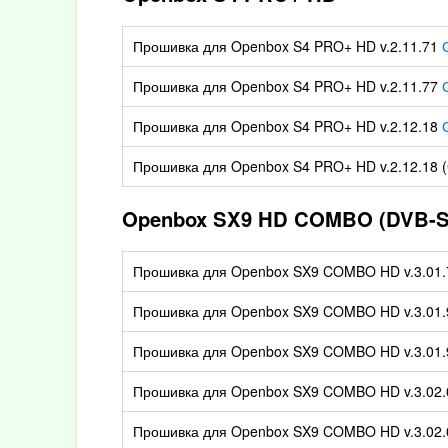
Прошивка для Openbox S4 PRO+ HD v.2.11.71
Прошивка для Openbox S4 PRO+ HD v.2.11.77
Прошивка для Openbox S4 PRO+ HD v.2.12.18
Прошивка для Openbox S4 PRO+ HD v.2.12.18 
Openbox SX9 HD COMBO (DVB-S2
Прошивка для Openbox SX9 COMBO HD v.3.01.
Прошивка для Openbox SX9 COMBO HD v.3.01
Прошивка для Openbox SX9 COMBO HD v.3.01.
Прошивка для Openbox SX9 COMBO HD v.3.02
Прошивка для Openbox SX9 COMBO HD v.3.02.