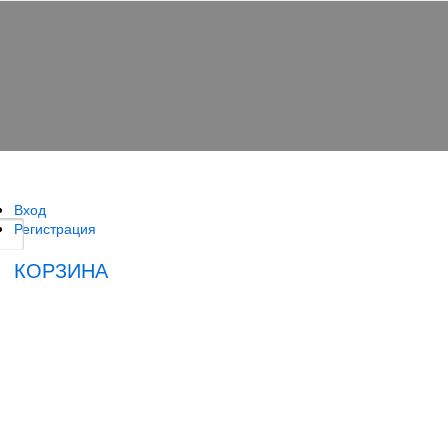
Вход
Регистрация
КОРЗИНА