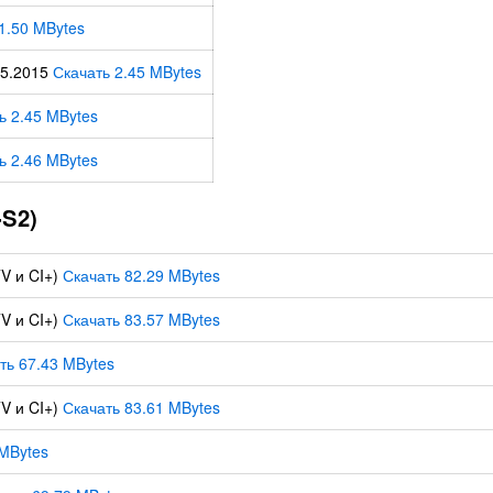
1.50 MBytes
05.2015
Скачать 2.45 MBytes
ь 2.45 MBytes
ь 2.46 MBytes
S2)
V и CI+)
Скачать 82.29 MBytes
V и CI+)
Скачать 83.57 MBytes
ть 67.43 MBytes
V и CI+)
Скачать 83.61 MBytes
 MBytes