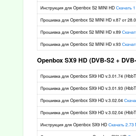
Инструкция для Openbox S2 MINI HD
Скачать 1
Прошивка для Openbox S2 MINI HD v.87 от 28.
Прошивка для Openbox S2 MINI HD v.89
Скачат
Прошивка для Openbox S2 MINI HD v.93
Скачат
Openbox SX9 HD (DVB-S2 + DVB-
Прошивка для Openbox SX9 HD v.3.01.74 (HbbT
Прошивка для Openbox SX9 HD v.3.01.93 (HbbT
Прошивка для Openbox SX9 HD v.3.02.04
Скача
Прошивка для Openbox SX9 HD v.3.02.04 (HbbT
Инструкция для Openbox SX9 HD
Скачать 2.73