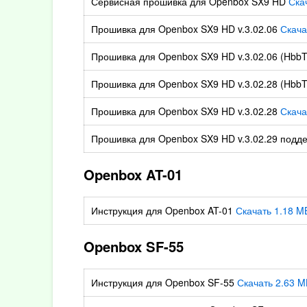
Сервисная прошивка для Openbox SX9 HD
Ска
Прошивка для Openbox SX9 HD v.3.02.06
Скача
Прошивка для Openbox SX9 HD v.3.02.06 (HbbT
Прошивка для Openbox SX9 HD v.3.02.28 (HbbT
Прошивка для Openbox SX9 HD v.3.02.28
Скача
Прошивка для Openbox SX9 HD v.3.02.29 подд
Openbox AT-01
Инструкция для Openbox AT-01
Скачать 1.18 M
Openbox SF-55
Инструкция для Openbox SF-55
Скачать 2.63 M