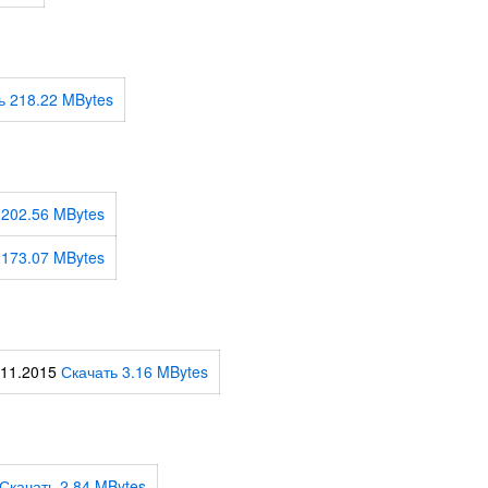
ь 218.22 MBytes
 202.56 MBytes
 173.07 MBytes
.11.2015
Скачать 3.16 MBytes
Скачать 2.84 MBytes