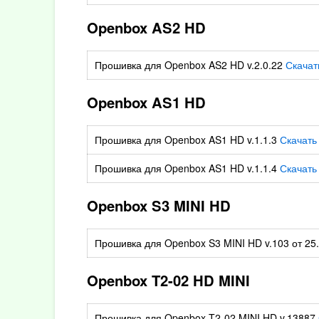
Openbox AS2 HD
Прошивка для Openbox AS2 HD v.2.0.22
Скачат
Openbox AS1 HD
Прошивка для Openbox AS1 HD v.1.1.3
Скачать
Прошивка для Openbox AS1 HD v.1.1.4
Скачать
Openbox S3 MINI HD
Прошивка для Openbox S3 MINI HD v.103 от 25
Openbox T2-02 HD MINI
Прошивка для Openbox T2-02 MINI HD v.13887