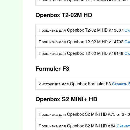
Openbox T2-02M HD
Прошивка для Openbox T2-02 M HD v.13887
Ск
Прошивка для Openbox T2-02 M HD v.14702
Ск
Прошивка для Openbox T2-02 M HD v.16148
Ск
Formuler F3
Инструкция для Openbox Formuler F3
Скачать 
Openbox S2 MINI+ HD
Прошивка для Openbox S2 MINI HD v.75 от 27.
Прошивка для Openbox S2 MINI HD v.84
Скачат