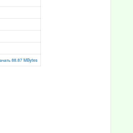
ачать 88.87 MBytes