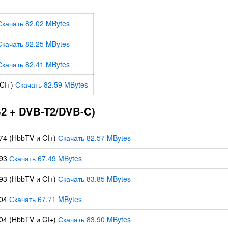
Скачать 82.02 MBytes
Скачать 82.25 MBytes
Скачать 82.41 MBytes
(CI+)
Скачать 82.59 MBytes
 + DVB-T2/DVB-C)
74 (HbbTV и CI+)
Скачать 82.57 MBytes
.93
Скачать 67.49 MBytes
93 (HbbTV и CI+)
Скачать 83.85 MBytes
.04
Скачать 67.71 MBytes
04 (HbbTV и CI+)
Скачать 83.90 MBytes