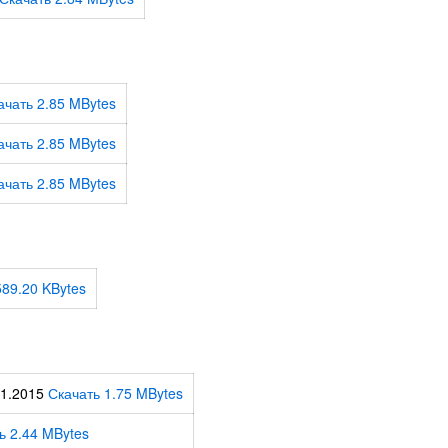
ачать 2.85 MBytes
ачать 2.85 MBytes
ачать 2.85 MBytes
589.20 KBytes
01.2015
Скачать 1.75 MBytes
ь 2.44 MBytes